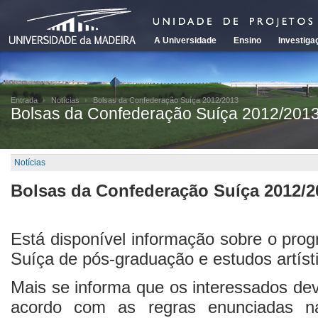
A Universidade
Ensino
Investiga
Entrada
Notícias
Bolsas da Confederação Suíça 2012/2013
Bolsas da Confederação Suíça 2012/201
Notícias
Bolsas da Confederação Suíça 2012/2
Está disponível informação sobre o pro
Suíça de pós-graduação e estudos artísti
Mais se informa que os interessados de
acordo com as regras enunciadas 