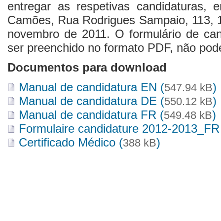
entregar as respetivas candidaturas, e
Camões, Rua Rodrigues Sampaio, 113, 11
novembro de 2011. O formulário de cand
ser preenchido no formato PDF, não pod
Documentos para download
Manual de candidatura EN (
)
547.94 kB
Manual de candidatura DE (
)
550.12 kB
Manual de candidatura FR (
)
549.48 kB
Formulaire candidature 2012-2013_FR
Certificado Médico (
)
388 kB