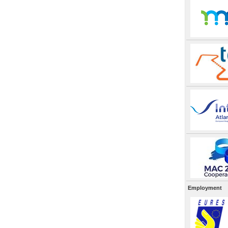
Employment