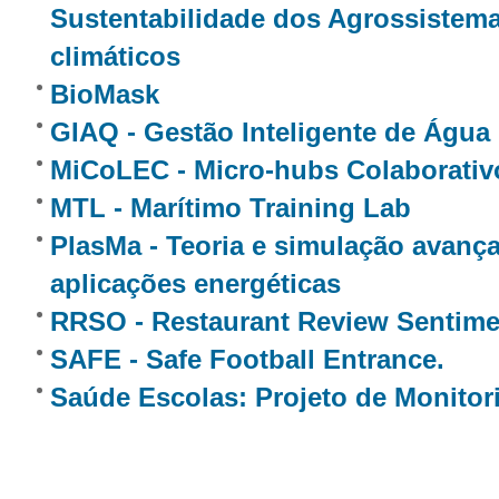
Sustentabilidade dos Agrossistem
climáticos
BioMask
GIAQ - Gestão Inteligente de Água
MiCoLEC - Micro-hubs Colaborativ
MTL - Marítimo Training Lab
PlasMa - Teoria e simulação avanç
aplicações energéticas
RRSO - Restaurant Review Sentime
SAFE - Safe Football Entrance.
Saúde Escolas: Projeto de Monito