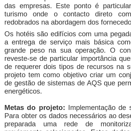
das empresas. Este ponto é particula
turismo onde o contacto direto com
redobrados na abordagem dos fornecedo
Os hotéis são edifícios com uma pega
a entrega de serviço mais básica co
grande peso na sua operação. O con
reveste-se de particular importância que
de requerer dois tipos de recursos na 
projeto tem como objetivo criar um conj
de gestão de sistemas de AQS que pe
energéticos.
Metas do projeto:
Implementação de s
Para obter os dados necessários ao des
preparada uma rede de monitoriza