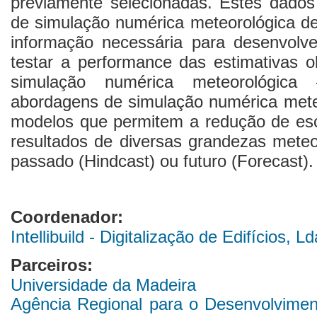
previamente selecionadas. Estes dados
de simulação numérica meteorológica de 
informação necessária para desenvolv
testar a performance das estimativas o
simulação numérica meteorológica 
abordagens de simulação numérica mete
modelos que permitem a redução de esc
resultados de diversas grandezas meteo
passado (Hindcast) ou futuro (Forecast).
Coordenador:
Intellibuild - Digitalização de Edifícios, Ld
Parceiros:
Universidade da Madeira
Agência Regional para o Desenvolviment