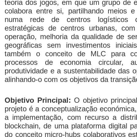
teoria dos jogos, em que um grupo de 
colabora entre si, partilhando meios 
numa rede de centros logísticos 
estratégicas de centros urbanas, co
operação, melhoria da qualidade de se
geográficas sem investimentos iniciai
também o conceito de MLC para co
processos de economia circular, a
produtividade e a sustentabilidade das 
alinhando-o com os objetivos da transiçã
Objetivo Principal:
O objetivo principa
projeto é a conceptualização económica,
a implementação, com recurso a distri
blockchain, de uma plataforma digital p
do conceito micro-hubs colaborativos es