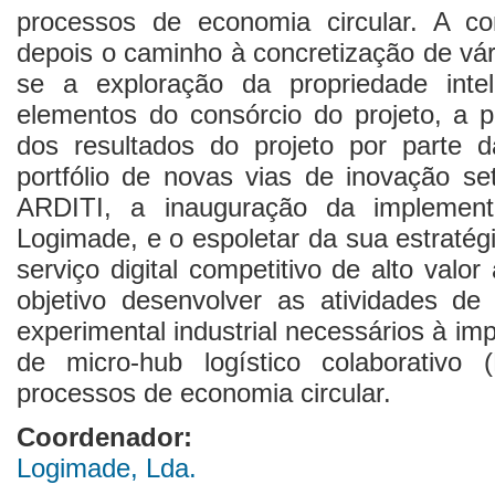
processos de economia circular. A con
depois o caminho à concretização de vár
se a exploração da propriedade inte
elementos do consórcio do projeto, a pu
dos resultados do projeto por parte
portfólio de novas vias de inovação set
ARDITI, a inauguração da implement
Logimade, e o espoletar da sua estratég
serviço digital competitivo de alto valo
objetivo desenvolver as atividades de
experimental industrial necessários à i
de micro-hub logístico colaborativo
processos de economia circular.
Coordenador:
Logimade, Lda.