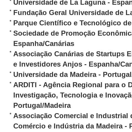
Universidade de La Laguna - Espa
Fundação Geral Universidade de L
Parque Científico e Tecnológico de
Sociedade de Promoção Econômica
Espanha/Canárias
Associação Canárias de Startups 
e Investidores Anjos - Espanha/Ca
Universidade da Madeira - Portuga
ARDITI - Agência Regional para o 
Investigação, Tecnologia e Inovaçã
Portugal/Madeira
Associação Comercial e Industrial
Comércio e Indústria da Madeira - 