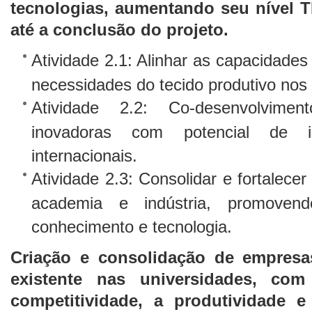
tecnologias, aumentando seu nível 
até a conclusão do projeto.
Atividade 2.1: Alinhar as capacidade
necessidades do tecido produtivo nos 
Atividade 2.2: Co-desenvolvimen
inovadoras com potencial de 
internacionais.
Atividade 2.3: Consolidar e fortalecer
academia e indústria, promovend
conhecimento e tecnologia.
Criação e consolidação de empres
existente nas universidades, co
competitividade, a produtividade 