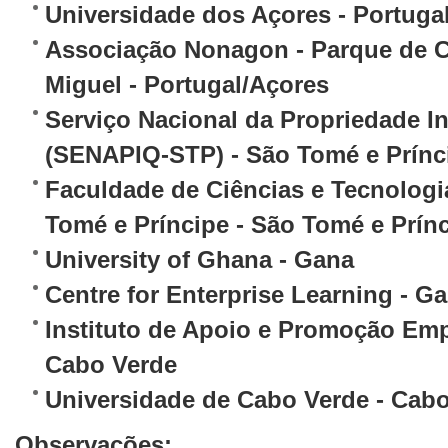
Universidade dos Açores - Portuga
Associação Nonagon - Parque de Ci
Miguel - Portugal/Açores
Serviço Nacional da Propriedade In
(SENAPIQ-STP) - São Tomé e Prínc
Faculdade de Ciências e Tecnologi
Tomé e Príncipe - São Tomé e Prín
University of Ghana - Gana
Centre for Enterprise Learning - G
Instituto de Apoio e Promoção Em
Cabo Verde
Universidade de Cabo Verde - Cab
Observações: