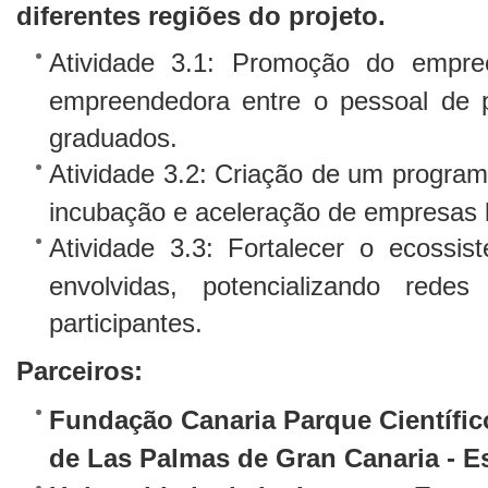
diferentes regiões do projeto.
Atividade 3.1: Promoção do empre
empreendedora entre o pessoal de p
graduados.
Atividade 3.2: Criação de um programa
incubação e aceleração de empresas
Atividade 3.3: Fortalecer o ecossi
envolvidas, potencializando rede
participantes.
Parceiros:
Fundação Canaria Parque Científic
de Las Palmas de Gran Canaria - 