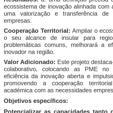
ecossistema de inovação alinhada com a
uma valorização e transferência de
empresas.
Cooperação Territorial:
Ampliar o ecos
o seu alcance de insular para regio
problemáticas comuns, melhorará a efi
inovador na região.
Valor Adicionado:
Este projeto destaca
colaborativo, colocando as PME no 
eficiência da inovação aberta e impulsi
promovendo a cooperação territoria
académica com as necessidades empresa
Objetivos específicos:
Potencializar as capacidades tanto