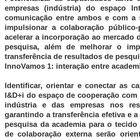
empresas (indústria) do espaço In
comunicação entre ambos e com a s
impulsionar a colaboração público
acelerar a incorporação ao mercado 
pesquisa, além de melhorar o imp
transferência de resultados de pesqui
InnoVamos 1: interação entre academi
Identificar, orientar e conectar as 
I&D+i do espaço de cooperação com 
indústria e das empresas nos resp
garantindo a transferência efetiva e a
pesquisa da academia para o tecido
de colaboração externa serão orie