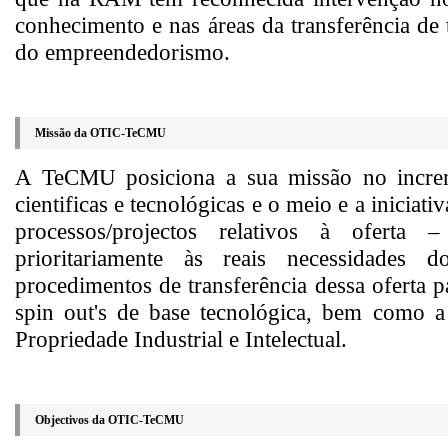
conhecimento e nas áreas da transferência de
do empreendedorismo.
Missão da OTIC-TeCMU
A TeCMU posiciona a sua missão no increm
cientificas e tecnológicas e o meio e a iniciat
processos/projectos relativos à oferta 
prioritariamente às reais necessidades 
procedimentos de transferência dessa oferta p
spin out's de base tecnológica, bem como a 
Propriedade Industrial e Intelectual.
Objectivos da OTIC-TeCMU