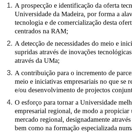
A prospecção e identificação da oferta tec
Universidade da Madeira, por forma a alav
tecnologia e de comercialização desta ofert
centrados na RAM;
A detecção de necessidades do meio e inic
supridas através de inovações tecnológica
através da UMa;
A contribuição para o incremento de parce
meio e iniciativas empresariais no que se
e/ou desenvolvimento de projectos conjun
O esforço para tornar a Universidade melh
empresarial regional, de modo a propiciar
mercado regional, designadamente através
bem como na formação especializada numa p