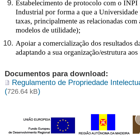
Estabelecimento de protocolo com o INPI -
Industrial por forma a que a Universidade
taxas, principalmente as relacionadas com 
modelos de utilidade);
Apoiar a comercialização dos resultados da
adaptando a sua organização/estrutura aos
Documentos para download:
Regulamento de Propriedade Intelectua
(
)
726.64 kB