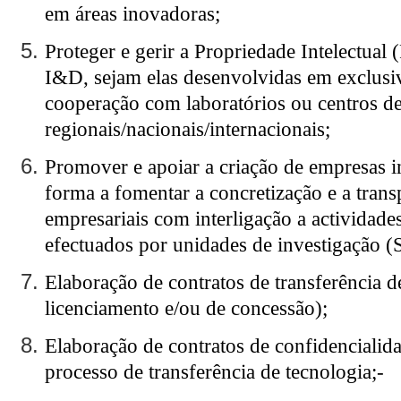
em áreas inovadoras;
Proteger e gerir a Propriedade Intelectual (
I&D, sejam elas desenvolvidas em exclusi
cooperação com laboratórios ou centros de
regionais/nacionais/internacionais;
Promover e apoiar a criação de empresas i
forma a fomentar a concretização e a tran
empresariais com interligação a actividad
efectuados por unidades de investigação (
Elaboração de contratos de transferência d
licenciamento e/ou de concessão);
Elaboração de contratos de confidencialida
processo de transferência de tecnologia;-