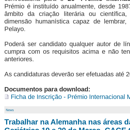
Prémio é instituído anualmente, desde 1987
âmbito da criação literária ou científic
dimensão humanística capaz de lembrar,
Pelayo.
Poderá ser candidato qualquer autor de l
cumpra com os requisitos acima e não ten
anteriores.
As candidaturas deverão ser efetuadas até 2
Documentos para download:
Ficha de Inscrição - Prémio Internacional
News
Trabalhar na Alemanha nas áreas 