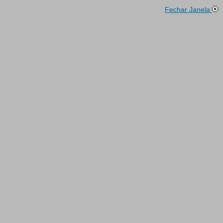
Fechar Janela