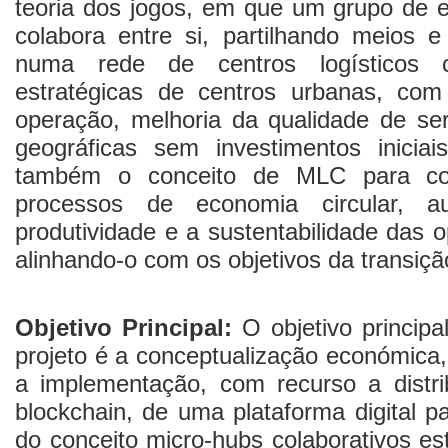
teoria dos jogos, em que um grupo de 
colabora entre si, partilhando meios 
numa rede de centros logísticos 
estratégicas de centros urbanas, co
operação, melhoria da qualidade de se
geográficas sem investimentos iniciai
também o conceito de MLC para co
processos de economia circular, a
produtividade e a sustentabilidade das 
alinhando-o com os objetivos da transiçã
Objetivo Principal:
O objetivo principa
projeto é a conceptualização económica,
a implementação, com recurso a distri
blockchain, de uma plataforma digital p
do conceito micro-hubs colaborativos es