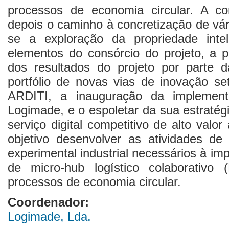
processos de economia circular. A con
depois o caminho à concretização de vár
se a exploração da propriedade inte
elementos do consórcio do projeto, a pu
dos resultados do projeto por parte
portfólio de novas vias de inovação set
ARDITI, a inauguração da implement
Logimade, e o espoletar da sua estratég
serviço digital competitivo de alto valo
objetivo desenvolver as atividades de
experimental industrial necessários à i
de micro-hub logístico colaborativo
processos de economia circular.
Coordenador:
Logimade, Lda.