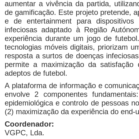
aumentar a vivência da partida, utiliz
de gamificação. Este projeto pretende, a
e de entertainment para dispositiv
infeciosas adaptado à Região Autóno
experiência durante um jogo de futebol
tecnologias móveis digitais, priorizam u
resposta a surtos de doenças infecios
permite a maximização da satisfação
adeptos de futebol.
A plataforma de informação e comunicaç
envolve 2 componentes fundamentais:
epidemiológica e controlo de pessoas no
(2) maximização da experiência do end-u
Coordenador:
VGPC, Lda.