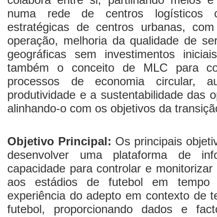
numa rede de centros logísticos 
estratégicas de centros urbanas, co
operação, melhoria da qualidade de se
geográficas sem investimentos iniciai
também o conceito de MLC para co
processos de economia circular, a
produtividade e a sustentabilidade das 
alinhando-o com os objetivos da transiçã
Objetivo Principal:
Os principais objeti
desenvolver uma plataforma de in
capacidade para controlar e monitorizar
aos estádios de futebol em tempo
experiência do adepto em contexto de t
futebol, proporcionando dados e fa