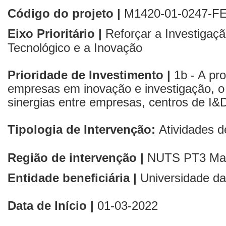
Código do projeto |
M1420-01-0247-F
Eixo Prioritário |
Reforçar a Investigaç
Tecnológico e a Inovação
Prioridade de Investimento |
1b - A pro
empresas em inovação e investigação, o
sinergias entre empresas, centros de I&D
Tipologia de Intervenção:
Atividades 
Região de intervenção |
NUTS PT3
Ma
Entidade beneficiária |
Universidade d
Data de Início |
01
-03-2022