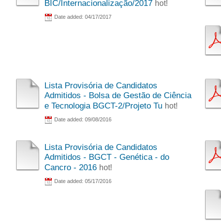
BIC/Internacionalização/2017
hot!
Date added: 04/17/2017
Lista Provisória de Candidatos
Admitidos - Bolsa de Gestão de Ciência
e Tecnologia BGCT-2/Projeto Tu
hot!
Date added: 09/08/2016
Lista Provisória de Candidatos
Admitidos - BGCT - Genética - do
Cancro - 2016
hot!
Date added: 05/17/2016