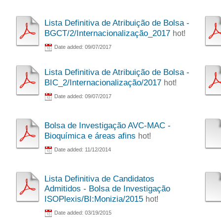
Lista Definitiva de Atribuição de Bolsa -
BGCT/2/Internacionalização_2017
hot!
Date added: 09/07/2017
Lista Definitiva de Atribuição de Bolsa -
BIC_2/Internacionalização/2017
hot!
Date added: 09/07/2017
Bolsa de Investigação AVC-MAC -
Bioquímica e áreas afins
hot!
Date added: 11/12/2014
Lista Definitiva de Candidatos
Admitidos - Bolsa de Investigação
ISOPlexis/BI:Monizia/2015
hot!
Date added: 03/19/2015