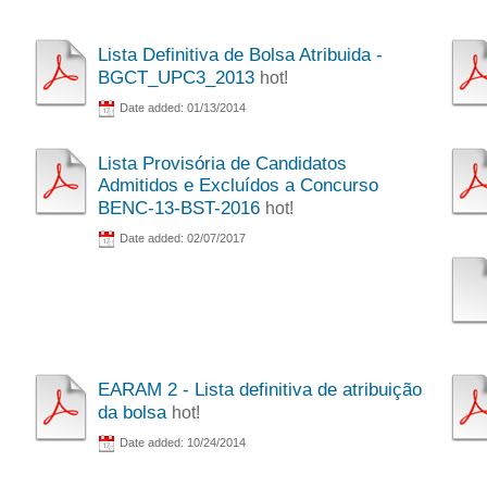
Lista Definitiva de Bolsa Atribuida -
BGCT_UPC3_2013
hot!
Date added: 01/13/2014
Lista Provisória de Candidatos
Admitidos e Excluídos a Concurso
BENC-13-BST-2016
hot!
Date added: 02/07/2017
EARAM 2 - Lista definitiva de atribuição
da bolsa
hot!
Date added: 10/24/2014