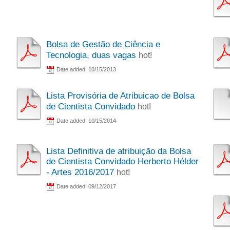
Bolsa de Gestão de Ciência e
Tecnologia, duas vagas
hot!
Date added: 10/15/2013
Lista Provisória de Atribuicao de Bolsa
de Cientista Convidado
hot!
Date added: 10/15/2014
Lista Definitiva de atribuição da Bolsa
de Cientista Convidado Herberto Hélder
- Artes 2016/2017
hot!
Date added: 09/12/2017